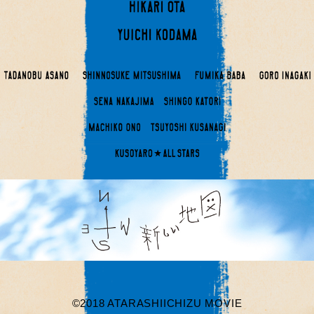
©2018 ATARASHIICHIZU MOVIE